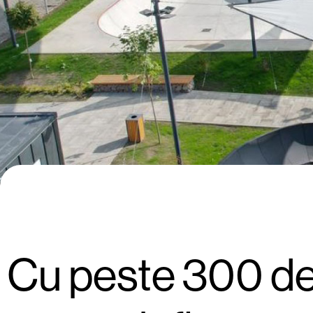
Cu peste 300 de 