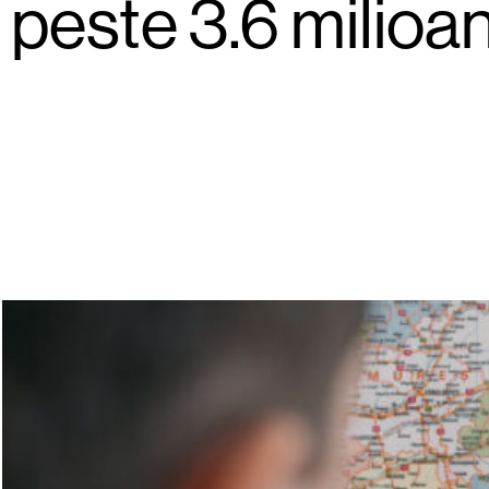
 peste 3.6 milioan