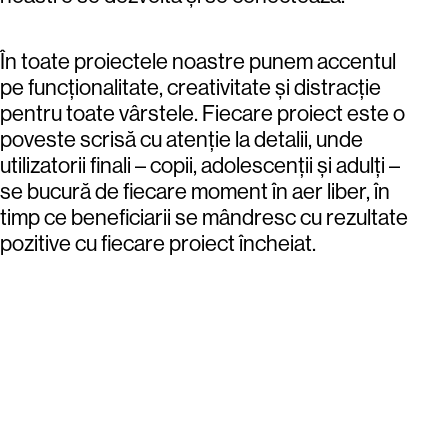
În toate proiectele noastre punem accentul
pe funcționalitate, creativitate și distracție
pentru toate vârstele. Fiecare proiect este o
poveste scrisă cu atenție la detalii, unde
utilizatorii finali – copii, adolescenții și adulți –
se bucură de fiecare moment în aer liber, în
timp ce beneficiarii se mândresc cu rezultate
pozitive cu fiecare proiect încheiat.