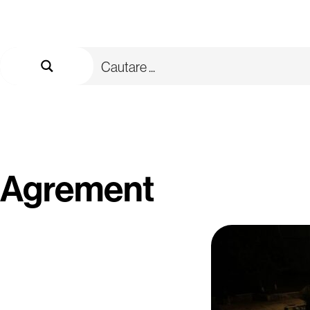
Agrement