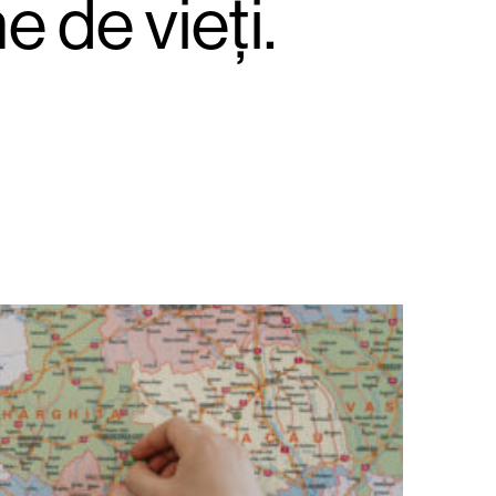
e de vieți.