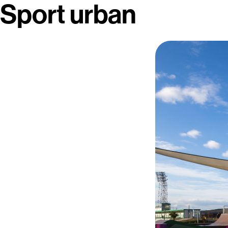
Sport urban