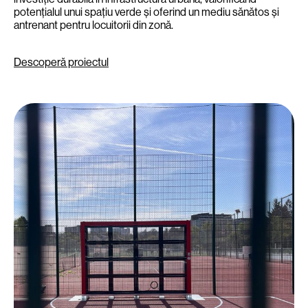
potențialul unui spațiu verde și oferind un mediu sănătos și
antrenant pentru locuitorii din zonă.
Descoperă proiectul