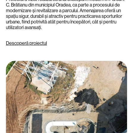
C. Brătianu din municipiul Oradea, ca parte a procesului de
modernizare și revitalizare a parcului. Amenajarea oferă un
spațiu sigur, durabil și atractiv pentru practicarea sporturilor
urbane, fiind potrivită atât pentru începători, cât și pentru
utilizatori avansați.
Descoperă proiectul