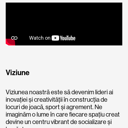
Viziune
Viziunea noastră este să devenim lideri ai
inovației și creativității în construcția de
locuri de joacă, sport și agrement. Ne
imaginăm o lume în care fiecare spațiu creat
devine un centru vibrant de socializare și