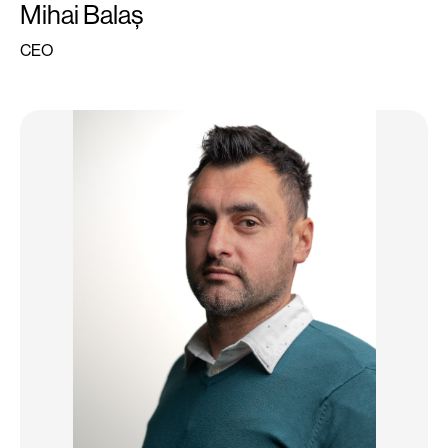
Mihai Balaș
CEO