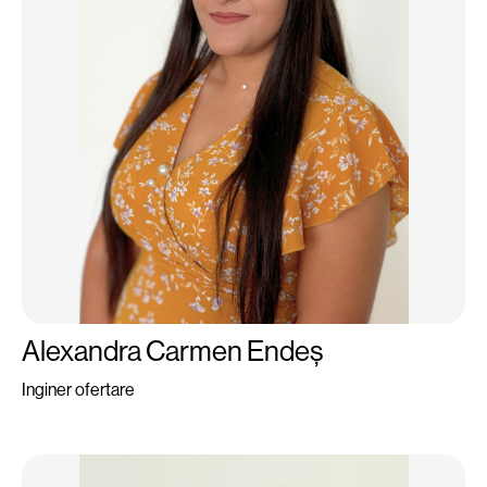
Alexandra Carmen Endeș
Inginer ofertare