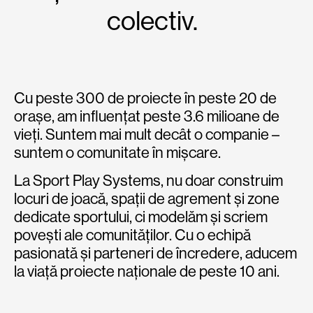
colectiv.
Cu peste 300 de proiecte în peste 20 de
orașe, am influențat peste 3.6 milioane de
vieți. Suntem mai mult decât o companie –
suntem o comunitate în mișcare.
La Sport Play Systems, nu doar construim
locuri de joacă, spații de agrement și zone
dedicate sportului, ci modelăm și scriem
povești ale comunităților. Cu o echipă
pasionată și parteneri de încredere, aducem
la viață proiecte naționale de peste 10 ani.