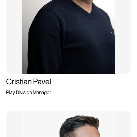
Cristian Pavel
Play Division Manager