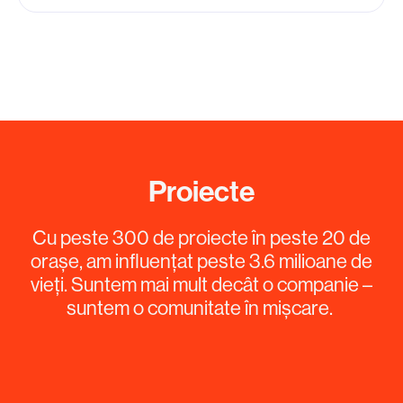
Proiecte
Cu peste 300 de proiecte în peste 20 de
orașe, am influențat peste 3.6 milioane de
vieți. Suntem mai mult decât o companie –
suntem o comunitate în mișcare.