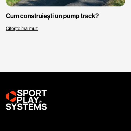
Cum construiești un pump track?
Citește mai mult