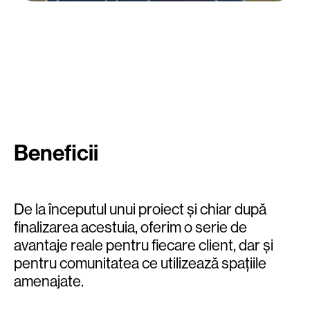
Beneficii
De la începutul unui proiect și chiar după
finalizarea acestuia, oferim o serie de
avantaje reale pentru fiecare client, dar și
pentru comunitatea ce utilizează spațiile
amenajate.