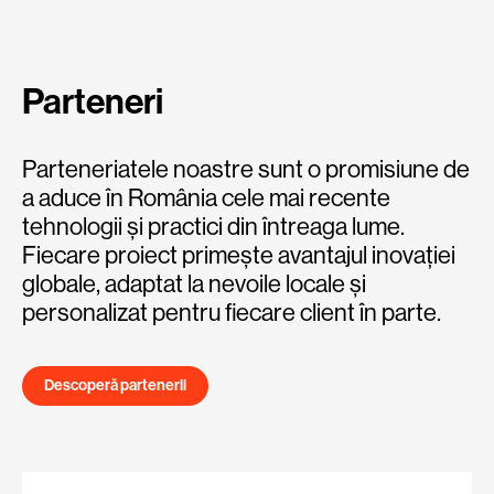
Parteneri
Parteneriatele noastre sunt o promisiune de
a aduce în România cele mai recente
tehnologii și practici din întreaga lume.
Fiecare proiect primește avantajul inovației
globale, adaptat la nevoile locale și
personalizat pentru fiecare client în parte.
Descoperă partenerii