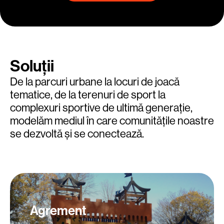
Soluții
De la parcuri urbane la locuri de joacă
tematice, de la terenuri de sport la
complexuri sportive de ultimă generație,
modelăm mediul în care comunitățile noastre
se dezvoltă și se conectează.
Agrement