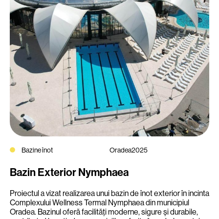
Bazine înot
Oradea
2025
Bazin Exterior Nymphaea
Proiectul a vizat realizarea unui bazin de înot exterior în incinta
Complexului Wellness Termal Nymphaea din municipiul
Oradea. Bazinul oferă facilități moderne, sigure și durabile,