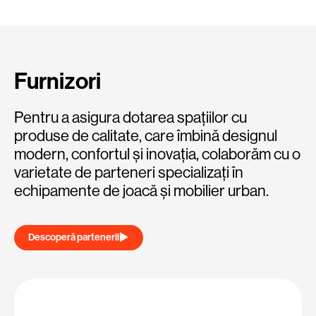
Furnizori
Pentru a asigura dotarea spațiilor cu
produse de calitate, care îmbină designul
modern, confortul și inovația, colaborăm cu o
varietate de parteneri specializați în
echipamente de joacă și mobilier urban.
Descoperă partenerii