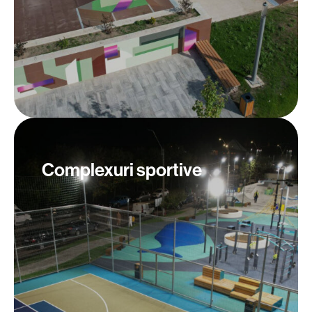
Complexuri sportive