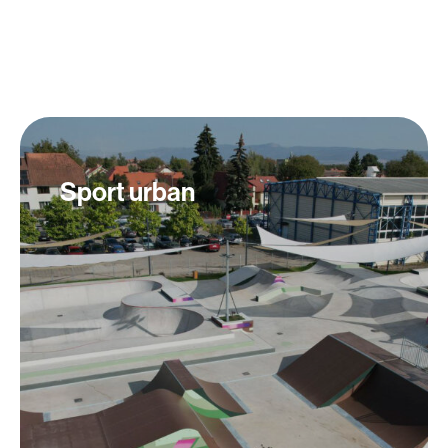
Sport urban