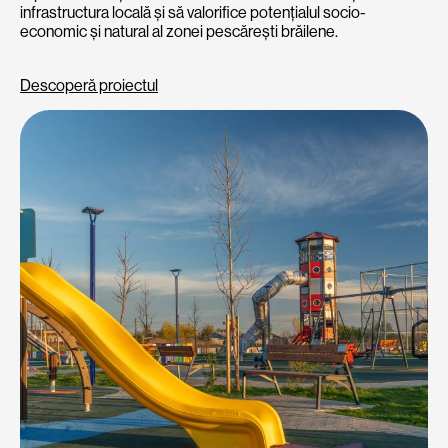
infrastructura locală și să valorifice potențialul socio-
economic și natural al zonei pescărești brăilene.
Descoperă proiectul