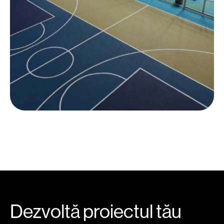
Dezvoltă proiectul tău