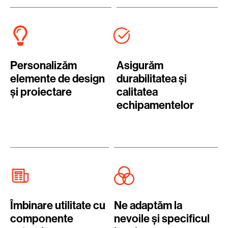
Personalizăm
Asigurăm
elemente de design
durabilitatea și
și proiectare
calitatea
echipamentelor
Îmbinare utilitate cu
Ne adaptăm la
componente
nevoile și specificul