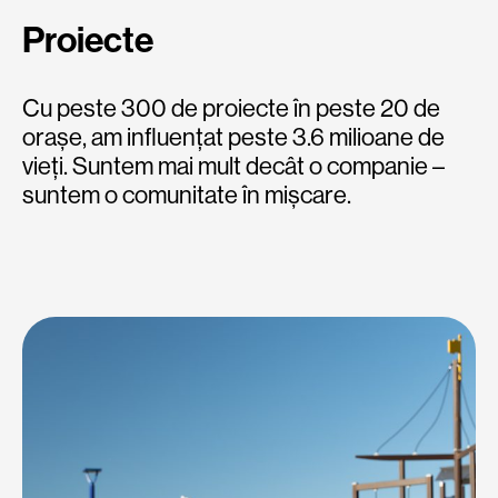
Proiecte
Cu peste 300 de proiecte în peste 20 de
orașe, am influențat peste 3.6 milioane de
vieți. Suntem mai mult decât o companie –
suntem o comunitate în mișcare.