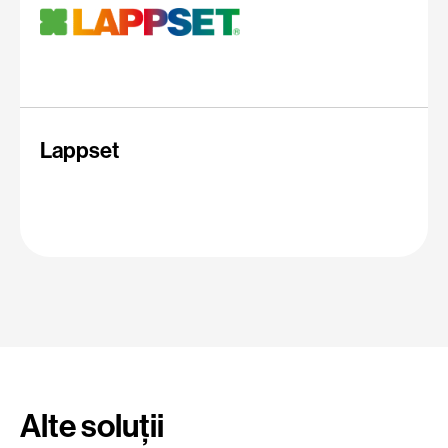
Lappset
Alte soluții