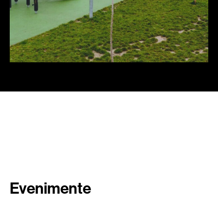
Evenimente