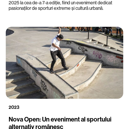
2025 la cea de-a 7-a ediție, fiind un eveniment dedicat
pasionaților de sporturi extreme și cultură urbană.
2023
Nova Open: Un eveniment al sportului
alternativ românesc