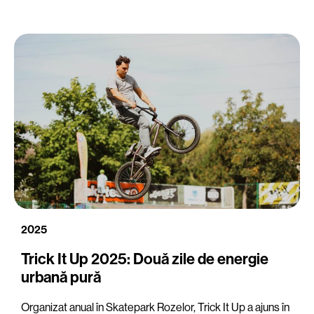
2025
Trick It Up 2025: Două zile de energie
urbană pură
Organizat anual în Skatepark Rozelor, Trick It Up a ajuns în