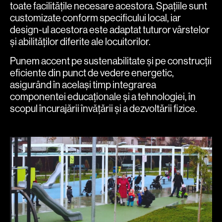
toate facilitățile necesare acestora. Spațiile sunt
customizate conform specificului local, iar
design-ul acestora este adaptat tuturor vârstelor
și abilităților diferite ale locuitorilor.
Punem accent pe sustenabilitate și pe construcții
eficiente din punct de vedere energetic,
asigurând în același timp integrarea
componentei educaționale și a tehnologiei, în
scopul încurajării învățării și a dezvoltării fizice.