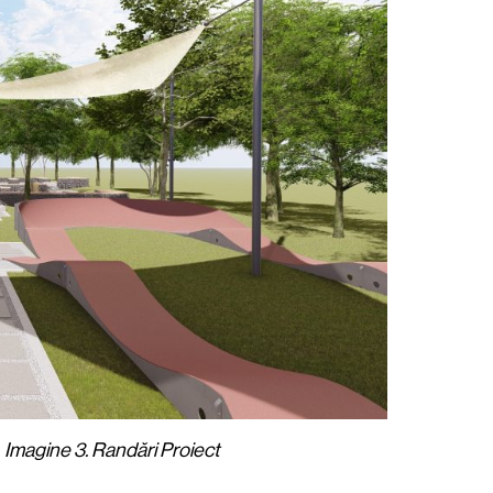
Imagine 3. Randări Proiect