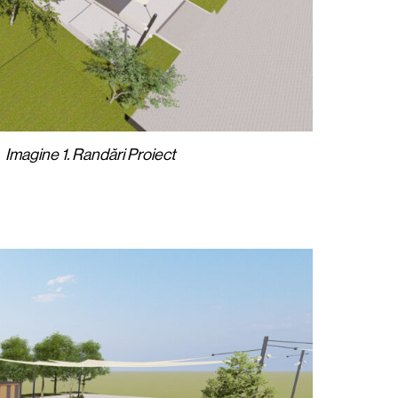
Imagine 1. Randări Proiect