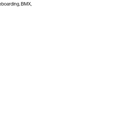
teboarding, BMX,