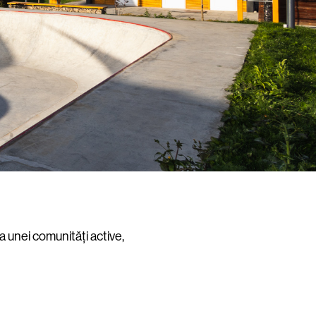
a unei comunități active,