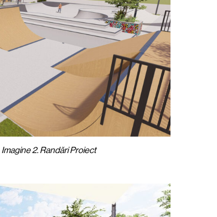
Imagine 2. Randări Proiect