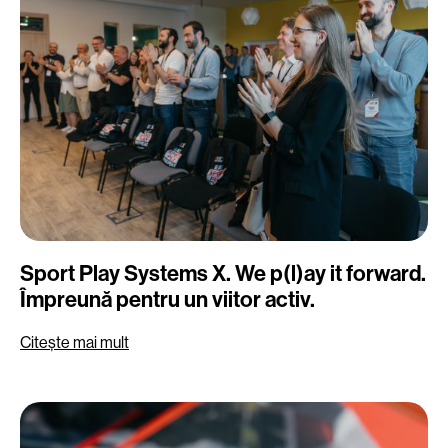
Sport Play Systems X. We p(l)ay it forward.
Împreună pentru un viitor activ.
Citește mai mult