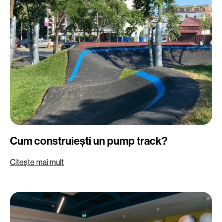
Cum construiești un pump track?
Citește mai mult