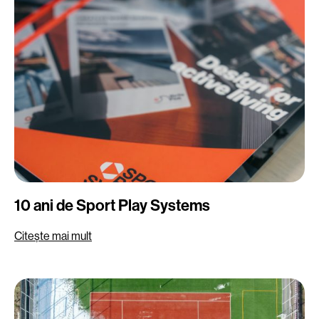
10 ani de Sport Play Systems
Citește mai mult