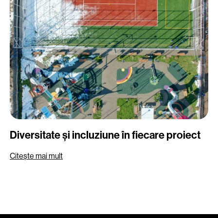
Diversitate și incluziune în fiecare proiect
Citește mai mult